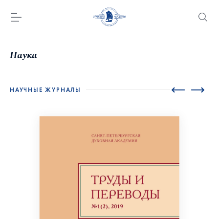
Наука
НАУЧНЫЕ ЖУРНАЛЫ