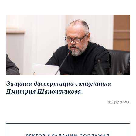
Защита диссертации священника
Дмитрия Шапошникова
22.07.2026
РЕКТОР АКАДЕМИИ СОСЛУЖИЛ