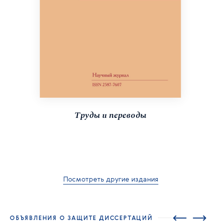
Труды и переводы
Посмотреть другие издания
ОБЪЯВЛЕНИЯ О ЗАЩИТЕ ДИССЕРТАЦИЙ