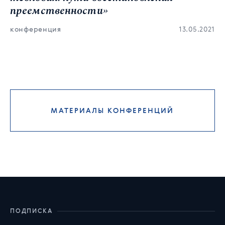
преемственности»
конференция
13.05.2021
МАТЕРИАЛЫ КОНФЕРЕНЦИЙ
ПОДПИСКА