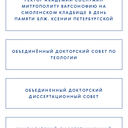
МИТРОПОЛИТУ ВАРСОНОФИЮ НА
СМОЛЕНСКОМ КЛАДБИЩЕ В ДЕНЬ
ПАМЯТИ БЛЖ. КСЕНИИ ПЕТЕРБУРГСКОЙ
ОБЪЕДИНЁННЫЙ ДОКТОРСКИЙ СОВЕТ ПО
ТЕОЛОГИИ
ОБЪЕДИНЕННЫЙ ДОКТОРСКИЙ
ДИССЕРТАЦИОННЫЙ СОВЕТ