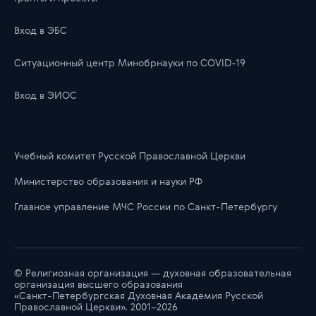
Вход в ЭБС
Ситуационный центр Минобрнауки по COVID-19
Вход в ЭИОС
Учебный комитет Русской Православной Церкви
Министерство образования и науки РФ
Главноe управлениe МЧС России по Санкт-Петербургу
© Религиозная организация — духовная образовательная
организация высшего образования
«Санкт-Петербургская Духовная Академия Русской
Православной Церкви». 2001–2026