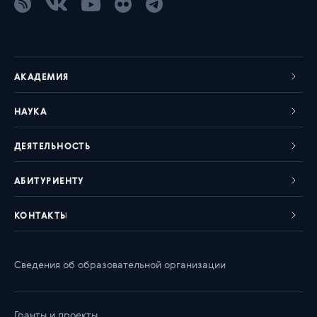
АКАДЕМИЯ
НАУКА
ДЕЯТЕЛЬНОСТЬ
АБИТУРИЕНТУ
КОНТАКТЫ
Сведения об образовательной организации
Гранты и проекты