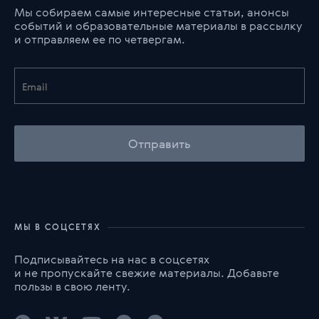
Мы собираем самые интересные статьи, анонсы
событий и образовательные материалы в рассылку
и отправляем ее по четвергам.
Отправить
МЫ В СОЦСЕТЯХ
Подписывайтесь на нас в соцсетях
и не пропускайте свежие материалы. Добавьте
пользы в свою ленту.