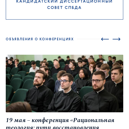
КАНДИДАТСКИЙ ДИССЕРТАЦИОННЫЙ
СОВЕТ СПБДА
ОБЪЯВЛЕНИЯ О КОНФЕРЕНЦИЯХ
19 мая – конференция «Рациональная
теология: пути восстановления