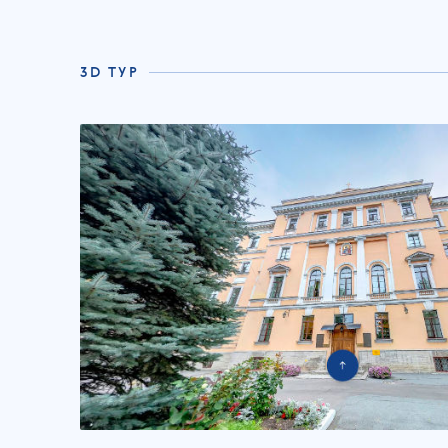
3D ТУР