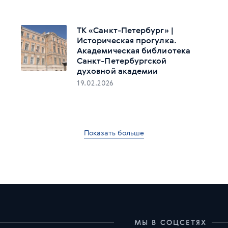
ТК «Санкт-Петербург» |
Историческая прогулка.
Академическая библиотека
Санкт-Петербургской
духовной академии
19.02.2026
Показать больше
МЫ В СОЦСЕТЯХ