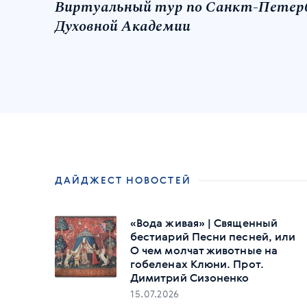
Виртуальный тур по Санкт‑Петер
Духовной Академии
ДАЙДЖЕСТ НОВОСТЕЙ
«Вода живая» | Священный
бестиарий Песни песней, или
О чем молчат животные на
гобеленах Клюни. Прот.
Димитрий Сизоненко
15.07.2026