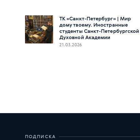
ТК «Санкт-Петербург» | Мир
дому твоему. Иностранные
студенты Санкт-Петербургской
Духовной Академии
21.03.2026
ПОДПИСКА