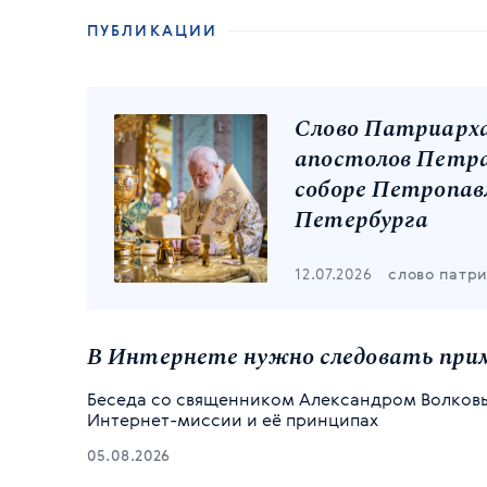
ПУБЛИКАЦИИ
Слово Патриарха
апостолов Петра
соборе Петропав
Петербурга
12.07.2026
слово патр
В Интернете нужно следовать при
Беседа со священником Александром Волков
Интернет-миссии и её принципах
05.08.2026