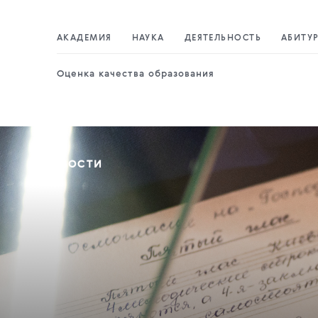
АКАДЕМИЯ
НАУКА
ДЕЯТЕЛЬНОСТЬ
АБИТУ
Оценка качества образования
НОВОСТИ