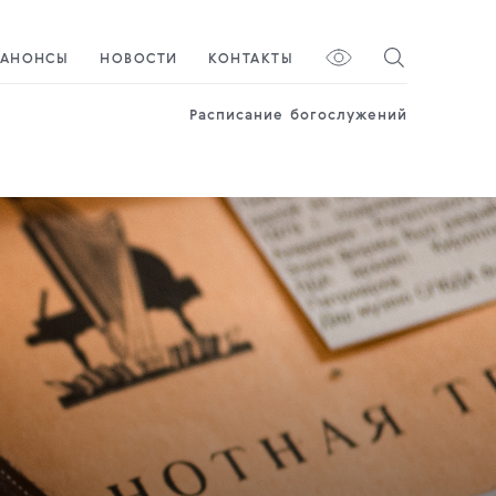
АНОНСЫ
НОВОСТИ
КОНТАКТЫ
Расписание богослужений