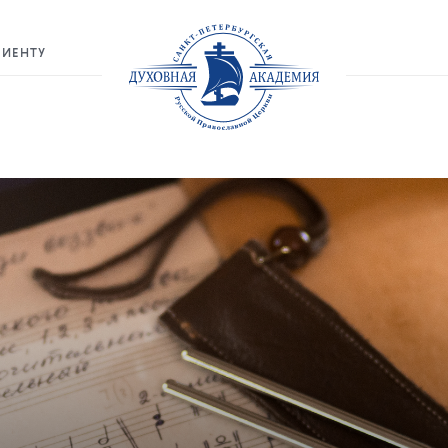
РИЕНТУ