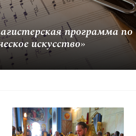
агистерская программа по
еское искусство»