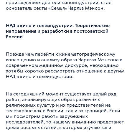
произведениях деятели киноиндустрии, стал
основатель секты «Семья» Чарльз Мэнсон.
НРД в кино и телеиндустрии. Теоретические
направления и разработки в постсоветской
России
Прежде чем перейти к кинематографическому
воплощению и анализу образа Чарльза Мэнсона в
современном медийном дискурсе, необходимо
хотя бы коротко рассмотреть отношение к другим
НРД в кино и телеиндустрии.
На сегодняшний момент существует целый ряд
работ, анализирующих образ различных
религиозных культур и их представителей на
телеэкране как в России, так и за границей. Если
мы посмотрим работы зарубежных
исследователей, то нашему вниманию предстанет
целая россыпь статей, в которых изучаются и