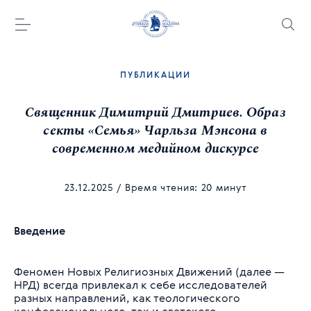
ПУБЛИКАЦИИ
Священник Димитрий Дмитриев. Образ
секты «Семья» Чарльза Мэнсона в
современном медийном дискурсе
23.12.2025
/ Время чтения: 20 минут
Введение
Феномен Новых Религиозных Движений (далее —
НРД) всегда привлекал к себе исследователей
разных направлений, как теологического