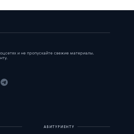
соцсетях и не пропускайте свежие материалы.
нту.
АБИТУРИЕНТУ