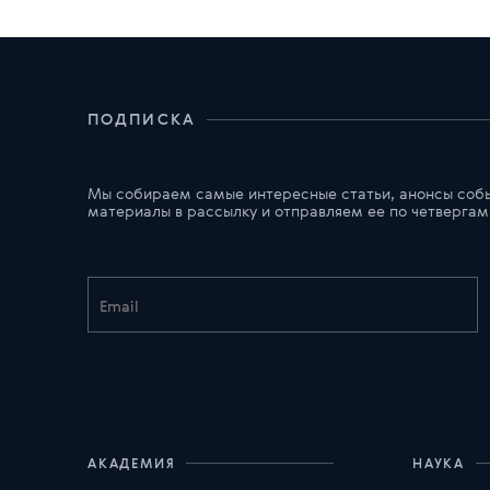
ПОДПИСКА
Мы собираем самые интересные статьи, анонсы соб
материалы в рассылку и отправляем ее по четвергам
АКАДЕМИЯ
НАУКА