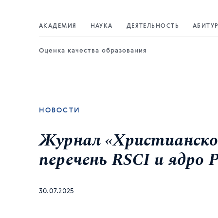
АКАДЕМИЯ
НАУКА
ДЕЯТЕЛЬНОСТЬ
АБИТУ
Оценка качества образования
НОВОСТИ
Журнал «Христианское
перечень RSCI и ядро
30.07.2025