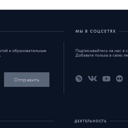
МЫ В СОЦСЕТЯХ
ытий и образовательные
Подписывайтесь на нас в 
.
Добавьте пользы в свою ле
Отправить
ДЕЯТЕЛЬНОСТЬ