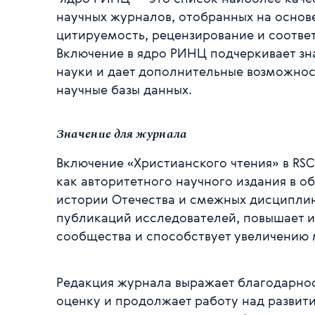
научных журналов, отобранных на основе
цитируемость, рецензирование и соотве
Включение в ядро РИНЦ подчеркивает зн
науки и дает дополнительные возможнос
научные базы данных.
Значение для журнала
Включение «Христианского чтения» в RSC
как авторитетного научного издания в о
истории Отечества и смежных дисциплин
публикаций исследователей, повышает и
сообщества и способствует увеличению
Редакция журнала выражает благодарнос
оценку и продолжает работу над развити