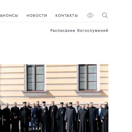
АНОНСЫ
НОВОСТИ
КОНТАКТЫ
Расписание богослужений