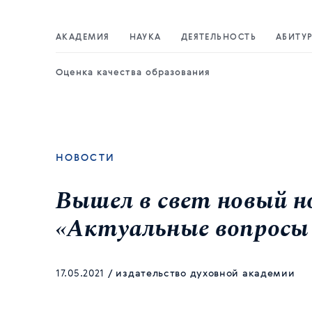
АКАДЕМИЯ
НАУКА
ДЕЯТЕЛЬНОСТЬ
АБИТУ
Оценка качества образования
НОВОСТИ
Вышел в свет новый н
«Актуальные вопросы 
17.05.2021
/
издательство духовной академии