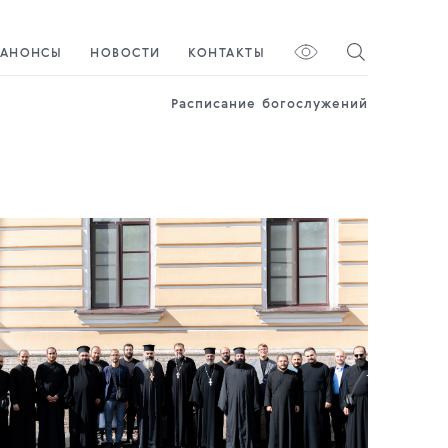
АНОНСЫ
НОВОСТИ
КОНТАКТЫ
Расписание богослужений