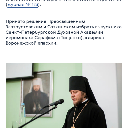
(
журнал № 123
).
Принято решение Преосвященным
Златоустовским и Саткинским избрать выпускника
Санкт-Петербургской Духовной Академии
иеромонаха Серафима (Тищенко), клирика
Воронежской епархии.