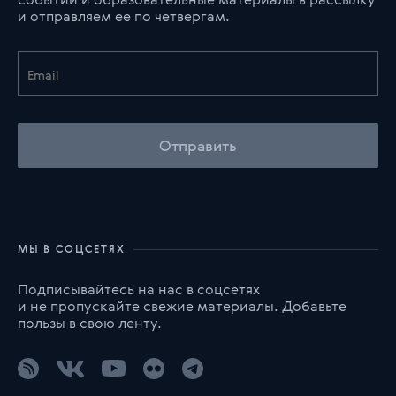
и отправляем ее по четвергам.
Отправить
МЫ В СОЦСЕТЯХ
Подписывайтесь на нас в соцсетях
и не пропускайте свежие материалы. Добавьте
пользы в свою ленту.