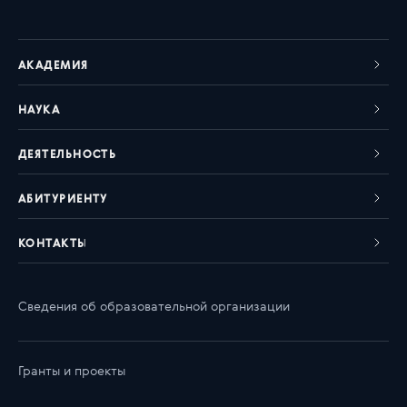
АКАДЕМИЯ
НАУКА
ДЕЯТЕЛЬНОСТЬ
АБИТУРИЕНТУ
КОНТАКТЫ
Сведения об образовательной организации
Гранты и проекты