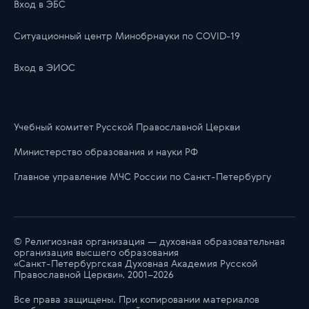
Вход в ЭБС
Ситуационный центр Минобрнауки по COVID-19
Вход в ЭИОС
Учебный комитет Русской Православной Церкви
Министерство образования и науки РФ
Главноe управлениe МЧС России по Санкт-Петербургу
© Религиозная организация — духовная образовательная
организация высшего образования
«Санкт-Петербургская Духовная Академия Русской
Православной Церкви». 2001–2026
Все права защищены. При копировании материалов