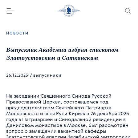
НОВОСТИ
Выпускник Академии избран епископом
Златоустовским и Саткинским
26.12.2025
/
выпускники
На заседании Священного Синода Русской
Православной Церкви, состоявшемся под
председательством Святейшего Патриарха
Московского и всея Руси Кирилла 26 декабря 2025
года в Патриаршей и Синодальной резиденции в
Даниловом монастыре в Москве, был рассмотрен
вопрос о замещении вакантной кафедры
Златоустовской епархии Челябинской митрополии