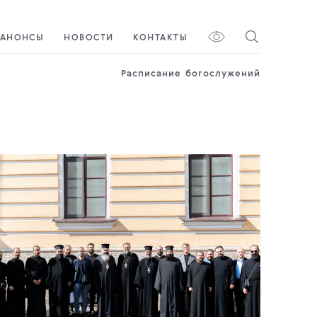
АНОНСЫ
НОВОСТИ
КОНТАКТЫ
Расписание богослужений