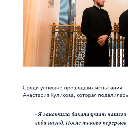
Среди успешно прошедших испытания — 
Анастасия Куликова, которая поделилас
«Я закончила бакалавриат нашего
года назад. После такого перерыв