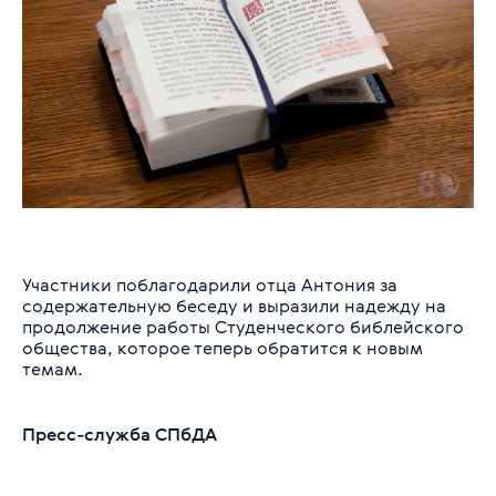
Участники поблагодарили отца Антония за
содержательную беседу и выразили надежду на
продолжение работы Студенческого библейского
общества, которое теперь обратится к новым
темам.
Пресс-служба СПбДА