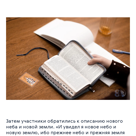
Затем участники обратились к описанию нового
неба и новой земли. «И увидел я новое небо и
новую землю, ибо прежнее небо и прежняя земля