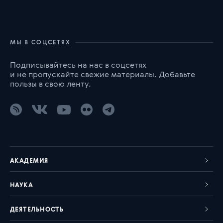
МЫ В СОЦСЕТЯХ
Подписывайтесь на нас в соцсетях
и не пропускайте свежие материалы. Добавьте
пользы в свою ленту.
АКАДЕМИЯ
НАУКА
ДЕЯТЕЛЬНОСТЬ