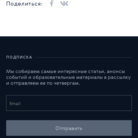
Поделиться:
ПОДПИСКА
Мы собираем самые интересные статьи, анонсы
событий и образовательные материалы в рассылку
и отправляем ее по четвергам.
Отправить