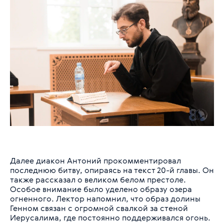
Далее диакон Антоний прокомментировал
последнюю битву, опираясь на текст 20-й главы. Он
также рассказал о великом белом престоле.
Особое внимание было уделено образу озера
огненного. Лектор напомнил, что образ долины
Генном связан с огромной свалкой за стеной
Иерусалима, где постоянно поддерживался огонь.