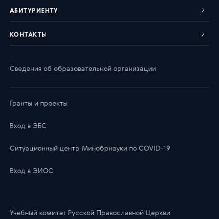
АБИТУРИЕНТУ
КОНТАКТЫ
Сведения об образовательной организации
Гранты и проекты
Вход в ЭБС
Ситуационный центр Минобрнауки по COVID-19
Вход в ЭИОС
Учебный комитет Русской Православной Церкви