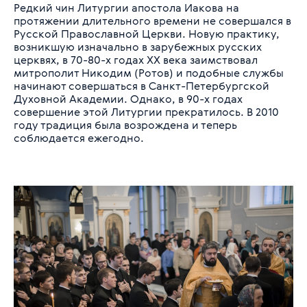
Редкий чин Литургии апостола Иакова на
протяжении длительного времени не совершался в
Русской Православной Церкви. Новую практику,
возникшую изначально в зарубежных русских
церквях, в 70-80-х годах XX века заимствовал
митрополит Никодим (Ротов) и подобные службы
начинают совершаться в Санкт-Петербургской
Духовной Академии. Однако, в 90-х годах
совершение этой Литургии прекратилось. В 2010
году традиция была возрождена и теперь
соблюдается ежегодно.