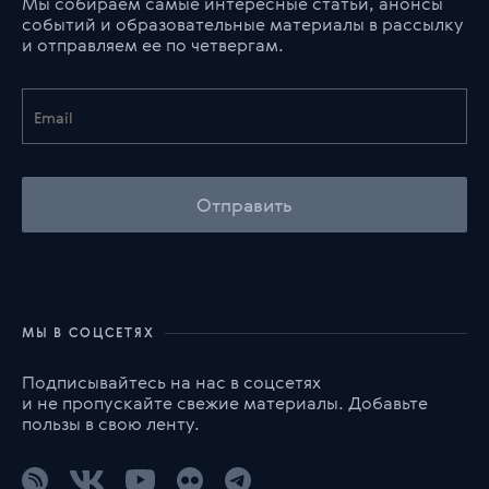
Мы собираем самые интересные статьи, анонсы
событий и образовательные материалы в рассылку
и отправляем ее по четвергам.
Отправить
МЫ В СОЦСЕТЯХ
Подписывайтесь на нас в соцсетях
и не пропускайте свежие материалы. Добавьте
пользы в свою ленту.