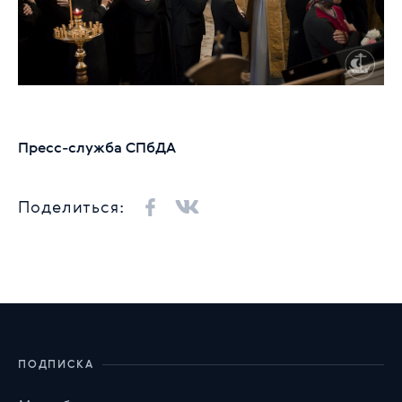
Пресс-служба СПбДА
Поделиться:
ПОДПИСКА