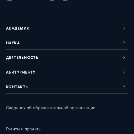
АКАДЕМИЯ
НАУКА
ДЕЯТЕЛЬНОСТЬ
АБИТУРИЕНТУ
КОНТАКТЫ
Сведения об образовательной организации
Гранты и проекты