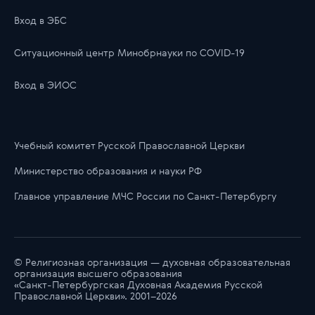
Вход в ЭБС
Ситуационный центр Минобрнауки по COVID-19
Вход в ЭИОС
Учебный комитет Русской Православной Церкви
Министерство образования и науки РФ
Главноe управлениe МЧС России по Санкт-Петербургу
© Религиозная организация — духовная образовательная
организация высшего образования
«Санкт-Петербургская Духовная Академия Русской
Православной Церкви». 2001–2026