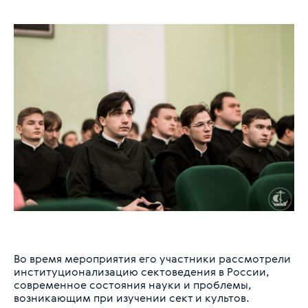
Во время мероприятия его участники рассмотрели
институционализацию сектоведения в России,
современное состояния науки и проблемы,
возникающим при изучении сект и культов.