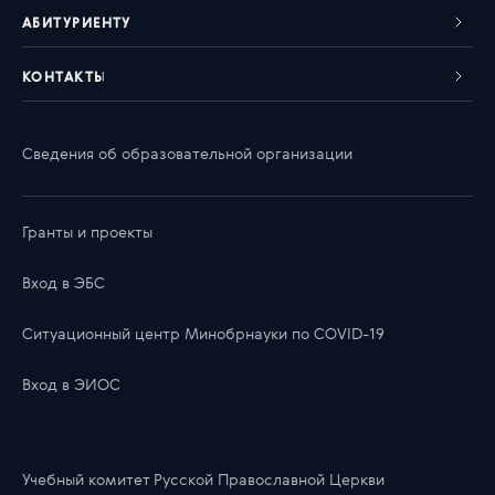
АБИТУРИЕНТУ
КОНТАКТЫ
Сведения об образовательной организации
Гранты и проекты
Вход в ЭБС
Ситуационный центр Минобрнауки по COVID-19
Вход в ЭИОС
Учебный комитет Русской Православной Церкви