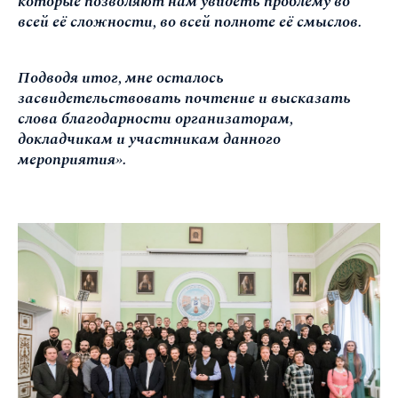
которые позволяют нам увидеть проблему во
всей её сложности, во всей полноте её смыслов.
Подводя итог, мне осталось
засвидетельствовать почтение и высказать
слова благодарности организаторам,
докладчикам и участникам данного
мероприятия».