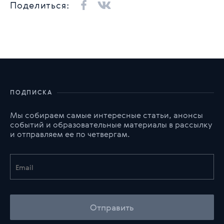
Поделиться:
ПОДПИСКА
Мы собираем самые интересные статьи, анонсы
событий и образовательные материалы в рассылку
и отправляем ее по четвергам.
Отправить