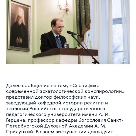
Далее сообщение на тему «Специфика
современной эсхатологической конспирологии»
представил доктор философских наук,
заведующий кафедрой истории религии и
теологии Российского государственного
педагогического университета имени А. И.
Герцена, профессор кафедры богословия Санкт-
Петербургской Духовной Академии А. М.
Прилуцкий. В своем выступлении докладчик