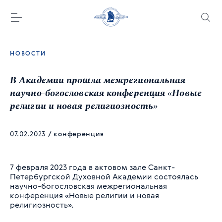
НОВОСТИ
В Академии прошла межрегиональная
научно-богословская конференция «Новые
религии и новая религиозность»
07.02.2023
/
конференция
7 февраля 2023 года в актовом зале Санкт-
Петербургской Духовной Академии состоялась
научно-богословская межрегиональная
конференция «Новые религии и новая
религиозность».