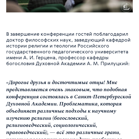
В завершение конференции гостей поблагодарил
доктор философских наук, заведующий кафедрой
истории религии и теологии Российского
государственного педагогического университета
имени А. И. Герцена, профессор кафедры
богословия Духовной Академии А. М. Прилуцкий:
«Дорогие друзья и досточтимые отцы! Мне
представляется очень знаковым, что подобная
конференция состоялась в Санкт-Петербургской
Духовной Академии. Проблематика, которая
объединяет различные подходы к научному
изучению религии (богословский,
религиоведческий, социологический,
правоведческий), — всё это различные грани,