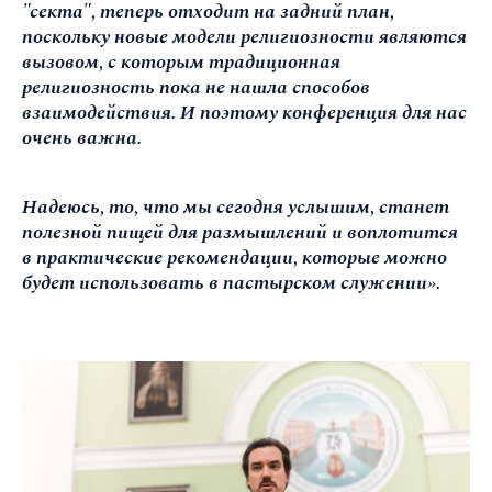
"секта", теперь отходит на задний план,
поскольку новые модели религиозности являются
вызовом, с которым традиционная
религиозность пока не нашла способов
взаимодействия. И поэтому конференция для нас
очень важна.
Надеюсь, то, что мы сегодня услышим, станет
полезной пищей для размышлений и воплотится
в практические рекомендации, которые можно
будет использовать в пастырском служении».