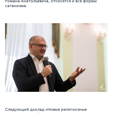
Романа Анатольевича, относятся и все формы
сатанизма.
Следующий доклад «Новые религиозные