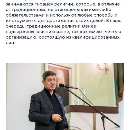
занимаются «новые» религии, которые, в отличие
от традиционных, не отягощены какими-либо
обязательствами и используют любые способы и
инструменты для достижения своих целей. В свою
очередь, традиционные религии менее
подвержены влиянию извне, так как имеют чёткую
организацию, состоящую из квалифицированных
лиц.