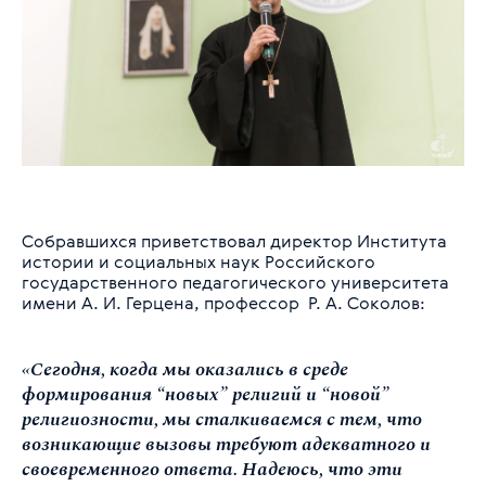
Собравшихся приветствовал директор Института
истории и социальных наук Российского
государственного педагогического университета
имени А. И. Герцена, профессор Р. А. Соколов:
«Сегодня, когда мы оказались в среде
формирования “новых” религий и “новой”
религиозности, мы сталкиваемся с тем, что
возникающие вызовы требуют адекватного и
своевременного ответа. Надеюсь, что эти