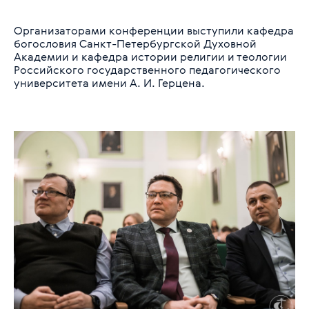
Организаторами конференции выступили кафедра
богословия Санкт-Петербургской Духовной
Академии и кафедра истории религии и теологии
Российского государственного педагогического
университета имени А. И. Герцена.