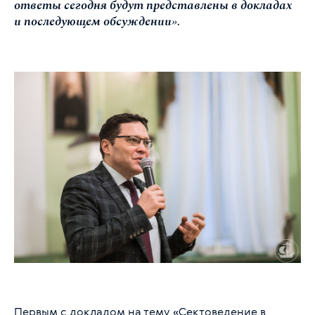
ответы сегодня будут представлены в докладах
и последующем обсуждении».
Первым с докладом на тему «Сектоведение в