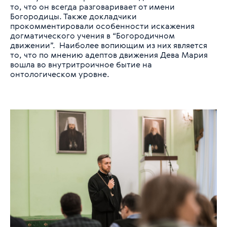
то, что он всегда разговаривает от имени
Богородицы. Также докладчики
прокомментировали особенности искажения
догматического учения в “Богородичном
движении”. Наиболее вопиющим из них является
то, что по мнению адептов движения Дева Мария
вошла во внутритроичное бытие на
онтологическом уровне.