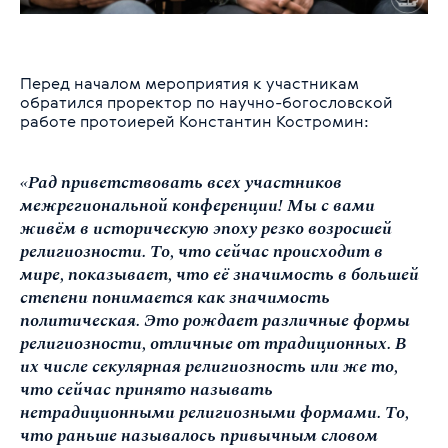
Перед началом мероприятия к участникам
обратился проректор по научно-богословской
работе протоиерей Константин Костромин:
«Рад приветствовать всех участников
межрегиональной конференции! Мы с вами
живём в историческую эпоху резко возросшей
религиозности. То, что сейчас происходит в
мире, показывает, что её значимость в большей
степени понимается как значимость
политическая. Это рождает различные формы
религиозности, отличные от традиционных. В
их числе секулярная религиозность или же то,
что сейчас принято называть
нетрадиционными религиозными формами. То,
что раньше называлось привычным словом