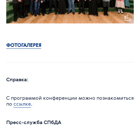
ФОТОГАЛЕРЕЯ
Справка:
С программой конференции можно познакомиться
по
ссылке
.
Пресс-служба СПбДА