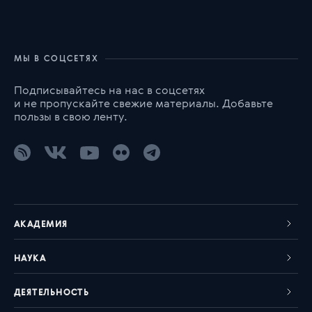
МЫ В СОЦСЕТЯХ
Подписывайтесь на нас в соцсетях
и не пропускайте свежие материалы. Добавьте
пользы в свою ленту.
АКАДЕМИЯ
НАУКА
ДЕЯТЕЛЬНОСТЬ