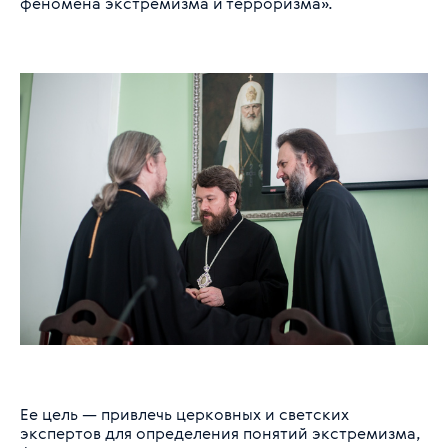
феномена экстремизма и терроризма».
Ее цель — привлечь церковных и светских
экспертов для определения понятий экстремизма,