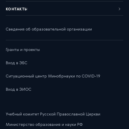
КОНТАКТЫ
Сведения об образовательной организации
Гранты и проекты
Вход в ЭБС
Ситуационный центр Минобрнауки по COVID-19
Вход в ЭИОС
Учебный комитет Русской Православной Церкви
Министерство образования и науки РФ