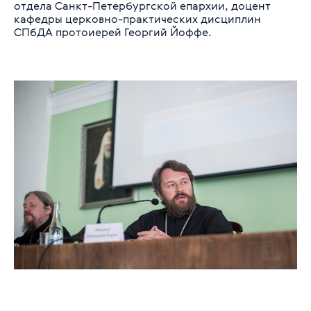
отдела Санкт-Петербургской епархии, доцент
кафедры церковно-практических дисциплин
СПбДА протоиерей Георгий Йоффе.