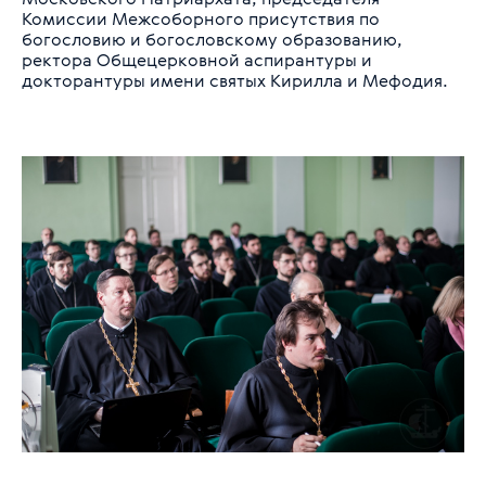
Комиссии Межсоборного присутствия по
богословию и богословскому образованию,
ректора Общецерковной аспирантуры и
докторантуры имени святых Кирилла и Мефодия.