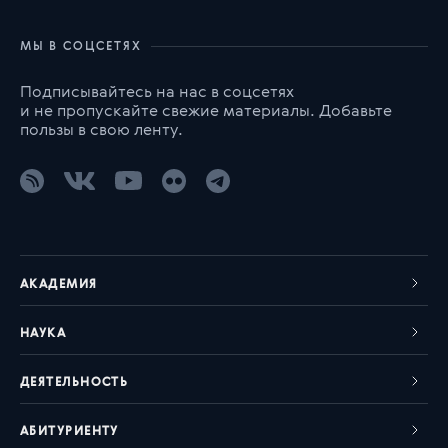
МЫ В СОЦСЕТЯХ
Подписывайтесь на нас в соцсетях
и не пропускайте свежие материалы. Добавьте
пользы в свою ленту.
АКАДЕМИЯ
НАУКА
ДЕЯТЕЛЬНОСТЬ
АБИТУРИЕНТУ