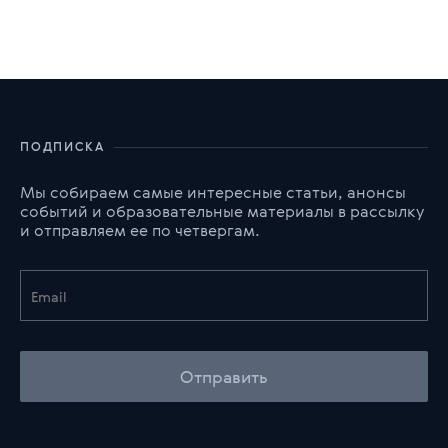
ПОДПИСКА
Мы собираем самые интересные статьи, анонсы
событий и образовательные материалы в рассылку
и отправляем ее по четвергам.
Отправить