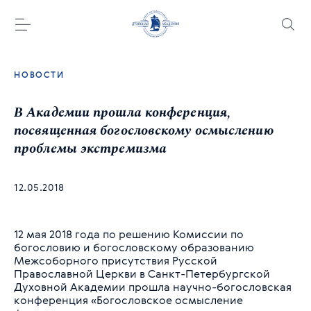
НОВОСТИ
В Академии прошла конференция,
посвященная богословскому осмыслению
проблемы экстремизма
12.05.2018
12 мая 2018 года по решению Комиссии по
богословию и богословскому образованию
Межсоборного присутствия Русской
Православной Церкви в Санкт-Петербургской
Духовной Академии прошла научно-богословская
конференция «Богословское осмысление