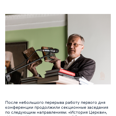
После небольшого перерыва работу первого дня
конференции продолжили секционные заседания
по следующим направлениям: «История Церкви»,