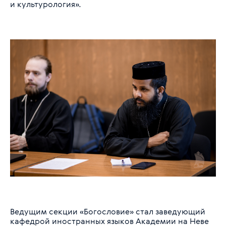
и культурология».
Ведущим секции «Богословие» стал заведующий
кафедрой иностранных языков Академии на Неве