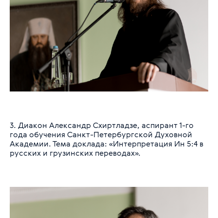
3. Диакон Александр Схиртладзе, аспирант 1-го
года обучения Санкт-Петербургской Духовной
Академии. Тема доклада: «Интерпретация Ин 5:4 в
русских и грузинских переводах».