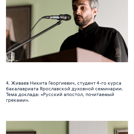
4. Живаев Никита Георгиевич, студент 4-го курса
бакалавриата Ярославской духовной семинарии.
Тема доклада: «Русский апостол, почитаемый
греками».