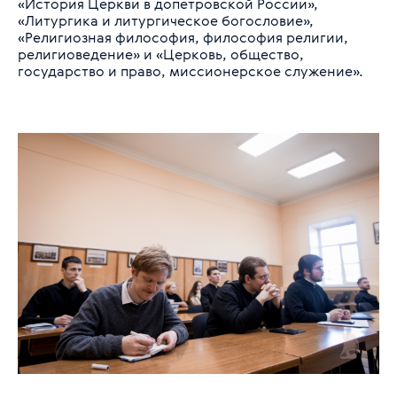
«История Церкви в допетровской России»,
«Литургика и литургическое богословие»,
«Религиозная философия, философия религии,
религиоведение» и «Церковь, общество,
государство и право, миссионерское служение».