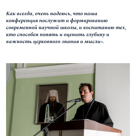
Как всегда, очень надеюсь, что наша
конференция послужит и формированию
современной научной школы, и воспитанию тех,
кто способен понять и оценить глубину и
важность церковного знания и мысли».