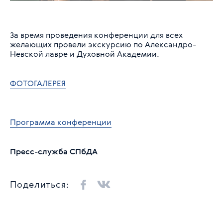
За время проведения конференции для всех
желающих провели экскурсию по Александро-
Невской лавре и Духовной Академии.
ФОТОГАЛЕРЕЯ
Программа конференции
Пресс-служба СПбДА
Поделиться: