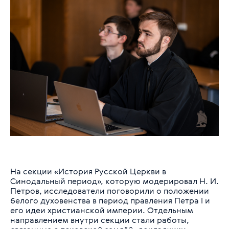
На секции «История Русской Церкви в
Синодальный период», которую модерировал Н. И.
Петров, исследователи поговорили о положении
белого духовенства в период правления Петра I и
его идеи христианской империи. Отдельным
направлением внутри секции стали работы,