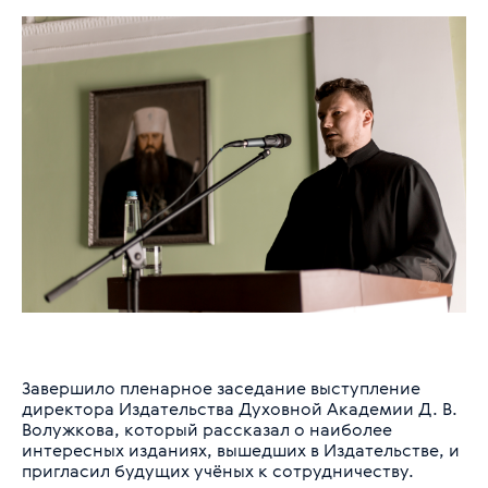
Завершило пленарное заседание выступление
директора Издательства Духовной Академии Д. В.
Волужкова, который рассказал о наиболее
интересных изданиях, вышедших в Издательстве, и
пригласил будущих учёных к сотрудничеству.