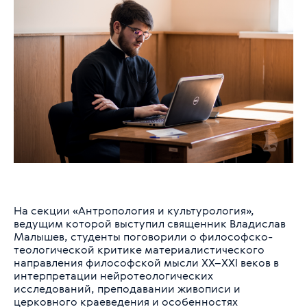
На секции «Антропология и культурология»,
ведущим которой выступил священник Владислав
Малышев, студенты поговорили о философско-
теологической критике материалистического
направления философской мысли ХХ–XXI веков в
интерпретации нейротеологических
исследований, преподавании живописи и
церковного краеведения и особенностях