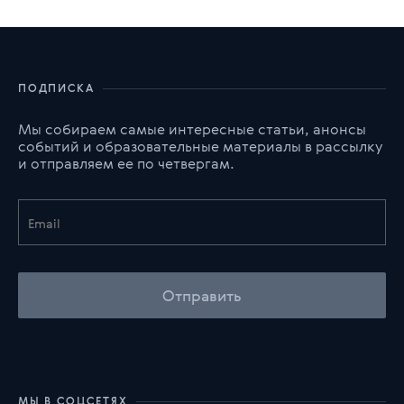
ПОДПИСКА
Мы собираем самые интересные статьи, анонсы
событий и образовательные материалы в рассылку
и отправляем ее по четвергам.
Отправить
МЫ В СОЦСЕТЯХ