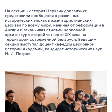
На секции «История Церкви» докладчики
представили сообщения о различных
исторических эпохах в жизни христианских
церквей по всему миру: начиная от реформации в
Англии и заканчивая стилями церковной
архитектуры второй четверти XIX века на
территории современной Беларуси. Ведущим
секции выступил доцент кафедры церковной
истории Академии, кандидат исторических наук
Н. И. Петров.