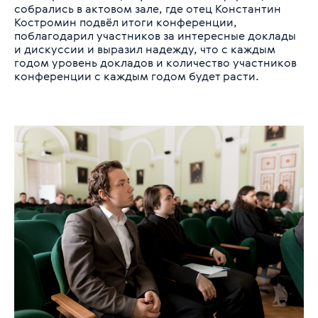
собрались в актовом зале, где отец Константин
Костромин подвёл итоги конференции,
поблагодарил участников за интересные доклады
и дискуссии и выразил надежду, что с каждым
годом уровень докладов и количество участников
конференции с каждым годом будет расти.