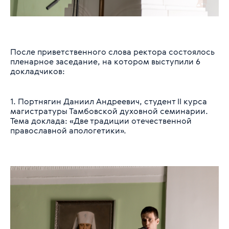
После приветственного слова ректора состоялось
пленарное заседание, на котором выступили 6
докладчиков:
1. Портнягин Даниил Андреевич, студент II курса
магистратуры Тамбовской духовной семинарии.
Тема доклада: «Две традиции отечественной
православной апологетики».