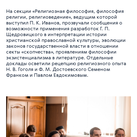
На секции «Религиозная философия, философия
религии, религиоведение», ведущим которой
выступил П. К. Иванов, прозвучали сообщения о
возможности применения разработок Г. П.
Щедровицкого в интерпретации истории
христианской православной культуры, эволюции
законов государственной власти в отношении
секты «скопчества», проявлениям философии
экзистенциализма в литературе. Отдельные
доклады осветили рецепцию религиозного опыта
Н. В. Гоголя и Ф. М. Достоевского Семеном
Франком и Павлом Евдокимовым.