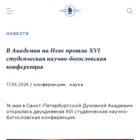
НОВОСТИ
В Академии на Неве прошла XVI
студенческая научно-богословская
конференция
17.05.2024
/
конференция
,
наука
16 мая в Санкт-Петербургской Духовной Академии
открылась двухдневная XVI студенческая научно-
богословская конференция.