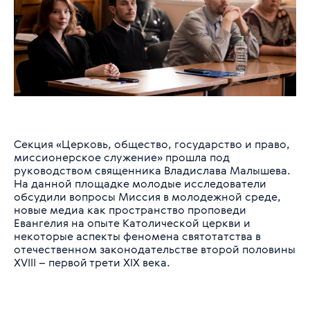
Секция «Церковь, общество, государство и право,
миссионерское служение» прошла под
руководством священника Владислава Малышева.
На данной площадке молодые исследователи
обсудили вопросы Миссия в молодежной среде,
новые медиа как пространство проповеди
Евангелия на опыте Католической церкви и
некоторые аспекты феномена святотатства в
отечественном законодательстве второй половины
XVIII – первой трети XIX века.