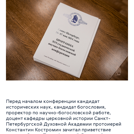
Перед началом конференции кандидат
исторических наук, кандидат богословия,
проректор по научно-богословской работе,
доцент кафедры церковной истории Санкт-
Петербургской Духовной Академии протоиерей
Константин Костромин зачитал приветствие