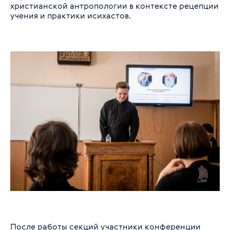
христианской антропологии в контексте рецепции
учения и практики исихастов.
После работы секций участники конференции