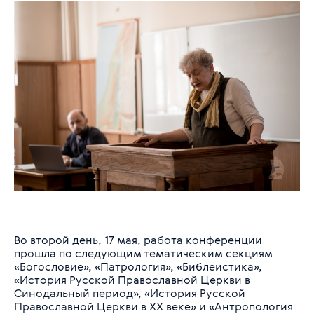
Во второй день, 17 мая, работа конференции
прошла по следующим тематическим секциям
«Богословие», «Патрология», «Библеистика»,
«История Русской Православной Церкви в
Синодальный период», «История Русской
Православной Церкви в XX веке» и «Антропология