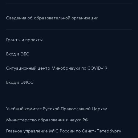
Сведения об образовательной организации
Гранты и проекты
Вход в ЭБС
Ситуационный центр Минобрнауки по COVID-19
Вход в ЭИОС
Учебный комитет Русской Православной Церкви
Министерство образования и науки РФ
Главноe управлениe МЧС России по Санкт-Петербургу