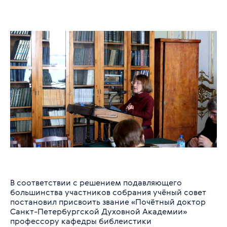
В соответствии с решением подавляющего
большинства участников собрания учёный совет
постановил присвоить звание «Почётный доктор
Санкт-Петербургской Духовной Академии»
профессору кафедры библеистики