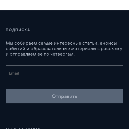
ПОДПИСКА
Мы собираем самые интересные статьи, анонсы
событий и образовательные материалы в рассылку
и отправляем ее по четвергам.
Отправить