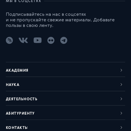
МЫ В СОЦСЕТЯХ
Подписывайтесь на нас в соцсетях
и не пропускайте свежие материалы. Добавьте
пользы в свою ленту.
АКАДЕМИЯ
НАУКА
ДЕЯТЕЛЬНОСТЬ
АБИТУРИЕНТУ
КОНТАКТЫ