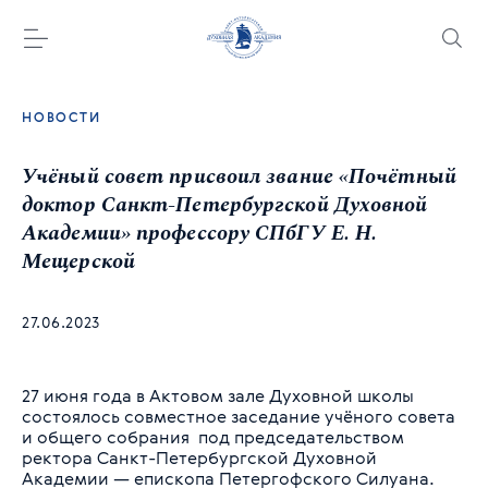
НОВОСТИ
Учёный совет присвоил звание «Почётный
доктор Санкт-Петербургской Духовной
Академии» профессору СПбГУ Е. Н.
Мещерской
27.06.2023
27 июня года в Актовом зале Духовной школы
состоялось совместное заседание учёного совета
и общего собрания под председательством
ректора Санкт-Петербургской Духовной
Академии — епископа Петергофского Силуана.