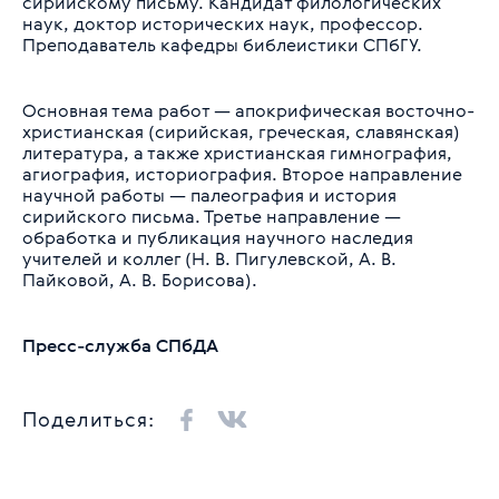
сирийскому письму. Кандидат филологических
наук, доктор исторических наук, профессор.
Преподаватель кафедры библеистики СПбГУ.
Основная тема работ — апокрифическая восточно-
христианская (сирийская, греческая, славянская)
литература, а также христианская гимнография,
агиография, историография. Второе направление
научной работы — палеография и история
сирийского письма. Третье направление —
обработка и публикация научного наследия
учителей и коллег (Н. В. Пигулевской, А. В.
Пайковой, А. В. Борисова).
Пресс-служба СПбДА
Поделиться: