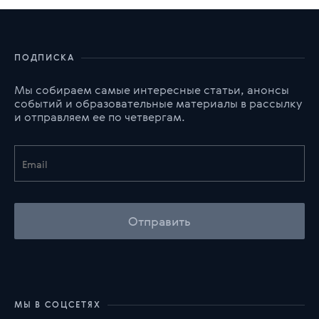
ПОДПИСКА
Мы собираем самые интересные статьи, анонсы
событий и образовательные материалы в рассылку
и отправляем ее по четвергам.
Отправить
МЫ В СОЦСЕТЯХ