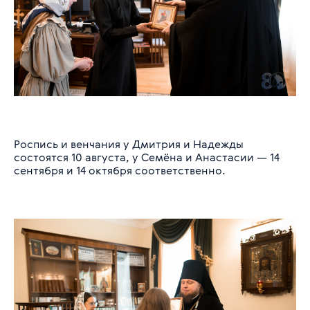
Роспись и венчания у Дмитрия и Надежды
состоятся 10 августа, у Семёна и Анастасии — 14
сентября и 14 октября соответственно.