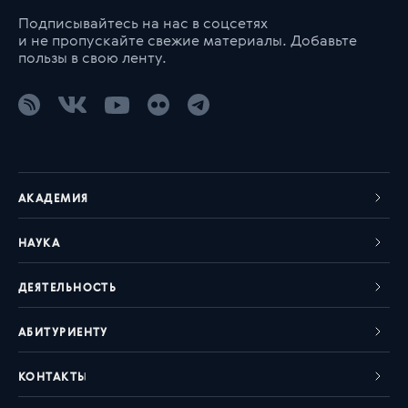
Подписывайтесь на нас в соцсетях
и не пропускайте свежие материалы. Добавьте
пользы в свою ленту.
АКАДЕМИЯ
НАУКА
ДЕЯТЕЛЬНОСТЬ
АБИТУРИЕНТУ
КОНТАКТЫ