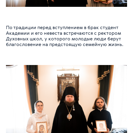
По традиции перед вступлением в брак студент
Академии и его невеста встречаются с ректором
Духовных школ, у которого молодые люди берут
благословение на предстоящую семейную жизнь.