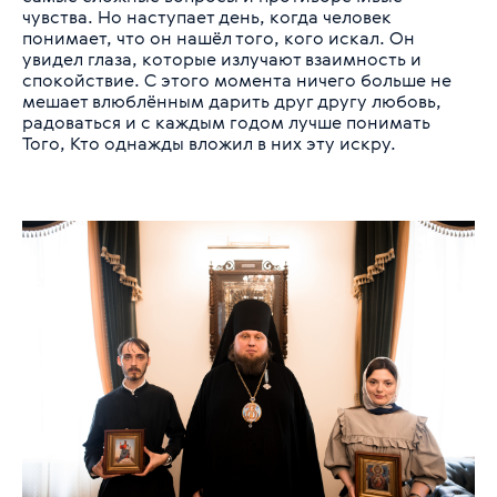
чувства. Но наступает день, когда человек
понимает, что он нашёл того, кого искал. Он
увидел глаза, которые излучают взаимность и
спокойствие. С этого момента ничего больше не
мешает влюблённым дарить друг другу любовь,
радоваться и с каждым годом лучше понимать
Того, Кто однажды вложил в них эту искру.