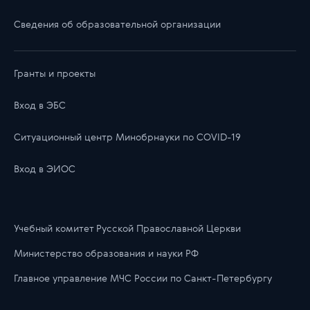
Сведения об образовательной организации
Гранты и проекты
Вход в ЭБС
Ситуационный центр Минобрнауки по COVID-19
Вход в ЭИОС
Учебный комитет Русской Православной Церкви
Министерство образования и науки РФ
Главноe управлениe МЧС России по Санкт-Петербургу