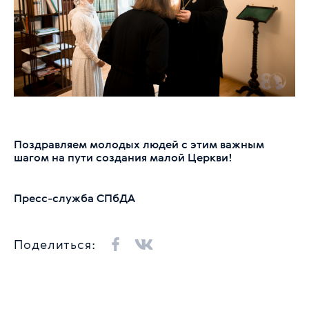
Поздравляем молодых людей с этим важным
шагом на пути создания малой Церкви!
Пресс-служба СПбДА
Поделиться: