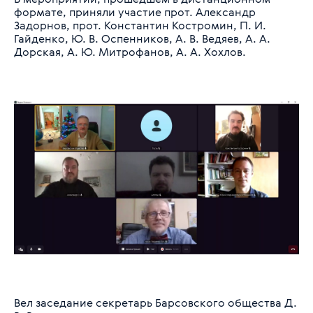
формате, приняли участие прот. Александр
Задорнов, прот. Константин Костромин, П. И.
Гайденко, Ю. В. Оспенников, А. В. Ведяев, А. А.
Дорская, А. Ю. Митрофанов, А. А. Хохлов.
Вел заседание секретарь Барсовского общества Д.