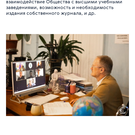
взаимодействие Общества с высшими учебными
заведениями, возможность и необходимость
издания собственного журнала, и др.