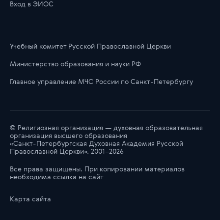
Вход в ЭИОС
Учебный комитет Русской Православной Церкви
Министерство образования и науки РФ
Главноe управлениe МЧС России по Санкт-Петербургу
© Религиозная организация — духовная образовательная
организация высшего образования
«Санкт-Петербургская Духовная Академия Русской
Православной Церкви». 2001–2026
Все права защищены. При копировании материалов
необходима ссылка на сайт
Карта сайта