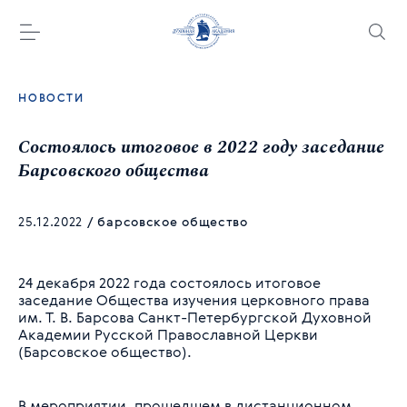
НОВОСТИ
Состоялось итоговое в 2022 году заседание
Барсовского общества
25.12.2022
/
барсовское общество
24 декабря 2022 года состоялось итоговое
заседание Общества изучения церковного права
им. Т. В. Барсова Санкт-Петербургской Духовной
Академии Русской Православной Церкви
(Барсовское общество).
В мероприятии, прошедшем в дистанционном