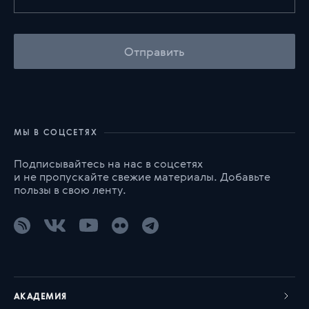
Отправить
МЫ В СОЦСЕТЯХ
Подписывайтесь на нас в соцсетях
и не пропускайте свежие материалы. Добавьте
пользы в свою ленту.
АКАДЕМИЯ