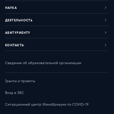
НАУКА
ДЕЯТЕЛЬНОСТЬ
АБИТУРИЕНТУ
КОНТАКТЫ
Сведения об образовательной организации
Гранты и проекты
Вход в ЭБС
Ситуационный центр Минобрнауки по COVID-19