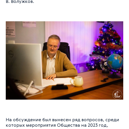
В. Волужков.
На обсуждение был вынесен ряд вопросов, среди
которых мероприятия Общества на 2023 год,