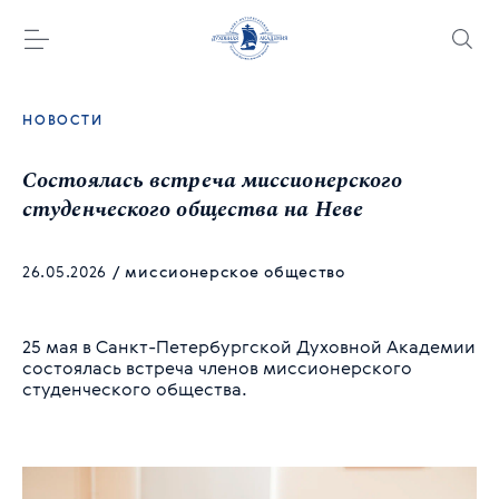
НОВОСТИ
Состоялась встреча миссионерского
студенческого общества на Неве
26.05.2026
/
миссионерское общество
25 мая в Санкт-Петербургской Духовной Академии
состоялась встреча членов миссионерского
студенческого общества.