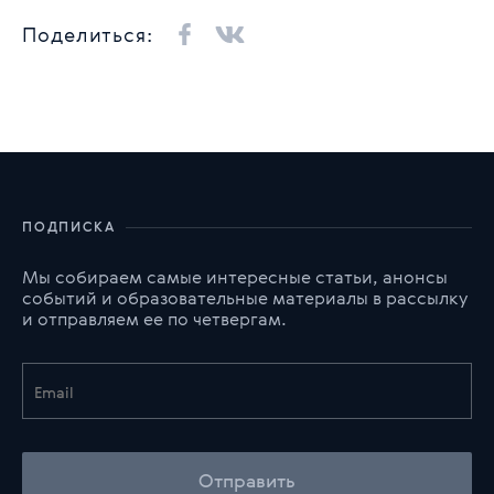
Поделиться:
ПОДПИСКА
Мы собираем самые интересные статьи, анонсы
событий и образовательные материалы в рассылку
и отправляем ее по четвергам.
Отправить