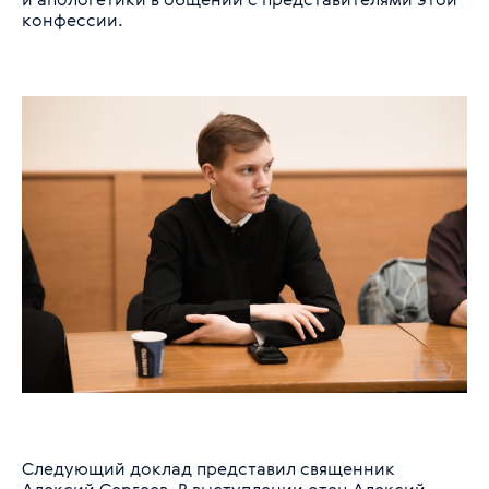
конфессии.
Следующий доклад представил священник
Алексий Сергеев. В выступлении отец Алексий