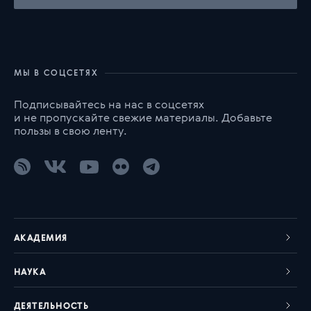
МЫ В СОЦСЕТЯХ
Подписывайтесь на нас в соцсетях
и не пропускайте свежие материалы. Добавьте
пользы в свою ленту.
АКАДЕМИЯ
НАУКА
ДЕЯТЕЛЬНОСТЬ