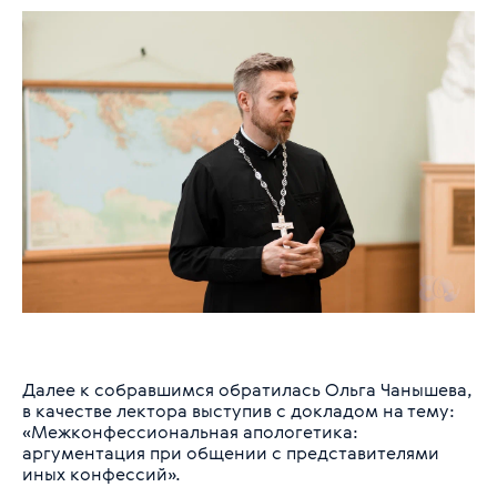
Далее к собравшимся обратилась Ольга Чанышева,
в качестве лектора выступив с докладом на тему:
«Межконфессиональная апологетика:
аргументация при общении с представителями
иных конфессий».