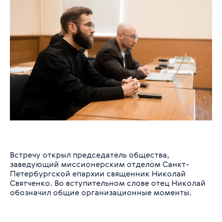
Встречу открыл председатель общества,
заведующий миссионерским отделом Санкт-
Петербургской епархии священник Николай
Святченко. Во вступительном слове отец Николай
обозначил общие организационные моменты.