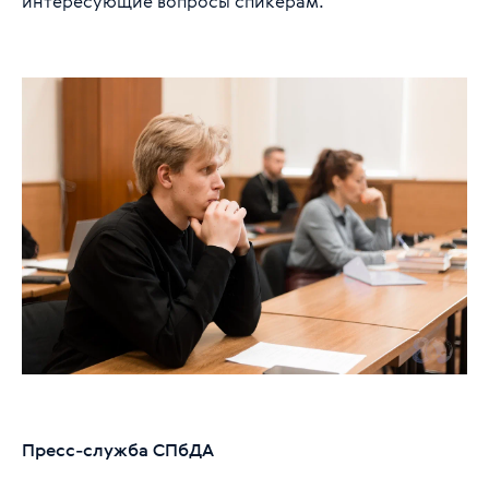
интересующие вопросы спикерам.
Пресс-служба СПбДА