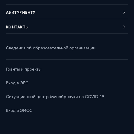
АБИТУРИЕНТУ
КОНТАКТЫ
Сведения об образовательной организации
Гранты и проекты
Вход в ЭБС
Ситуационный центр Минобрнауки по COVID-19
Вход в ЭИОС