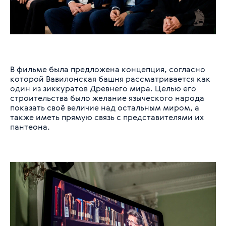
В фильме была предложена концепция, согласно
которой Вавилонская башня рассматривается как
один из зиккуратов Древнего мира. Целью его
строительства было желание языческого народа
показать своё величие над остальным миром, а
также иметь прямую связь с представителями их
пантеона.