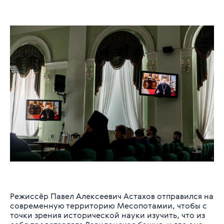
Режиссёр Павел Алексеевич Астахов отправился на
современную территорию Месопотамии, чтобы с
точки зрения исторической науки изучить, что из