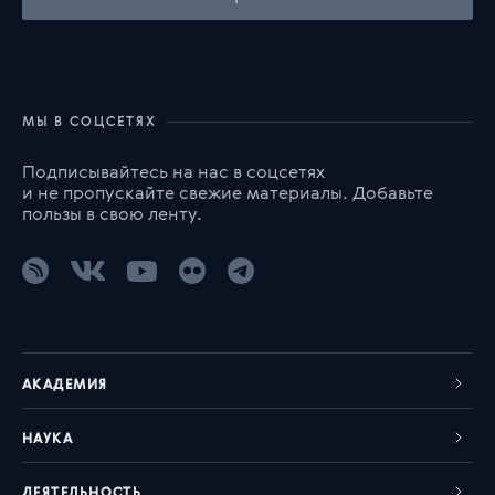
МЫ В СОЦСЕТЯХ
Подписывайтесь на нас в соцсетях
и не пропускайте свежие материалы. Добавьте
пользы в свою ленту.
АКАДЕМИЯ
НАУКА
ДЕЯТЕЛЬНОСТЬ