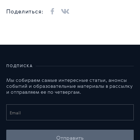
Поделиться:
ПОДПИСКА
Мы собираем самые интересные статьи, анонсы
событий и образовательные материалы в рассылку
и отправляем ее по четвергам.
Отправить