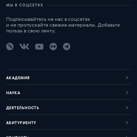
МЫ В СОЦСЕТЯХ
Подписывайтесь на нас в соцсетях
и не пропускайте свежие материалы. Добавьте
пользы в свою ленту.
АКАДЕМИЯ
НАУКА
ДЕЯТЕЛЬНОСТЬ
АБИТУРИЕНТУ