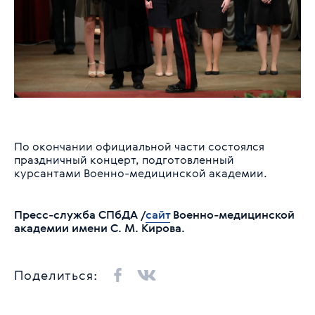
По окончании официальной части состоялся
праздничный концерт, подготовленный
курсантами Военно-медицинской академии.
Пресс-служба СПбДА /
сайт
Военно-медицинской
академии имени С. М. Кирова.
Поделиться: