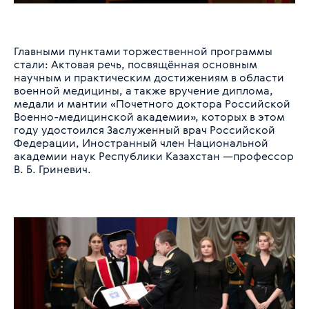
Главными пунктами торжественной программы
стали: Актовая речь, посвящённая основным
научным и практическим достижениям в области
военной медицины, а также вручение диплома,
медали и мантии «Почетного доктора Российской
Военно-медицинской академии», которых в этом
году удостоился Заслуженный врач Российской
Федерации, Иностранный член Национальной
академии наук Республики Казахстан —профессор
В. Б. Гриневич.