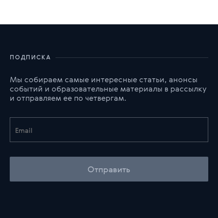
ПОДПИСКА
Мы собираем самые интересные статьи, анонсы
событий и образовательные материалы в рассылку
и отправляем ее по четвергам.
Отправить