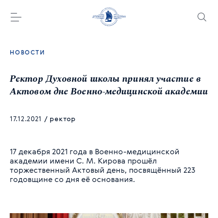
НОВОСТИ
Ректор Духовной школы принял участие в
Актовом дне Военно-медицинской академии
17.12.2021
/
ректор
17 декабря 2021 года в Военно-медицинской
академии имени С. М. Кирова прошёл
торжественный Актовый день, посвящённый 223
годовщине со дня её основания.