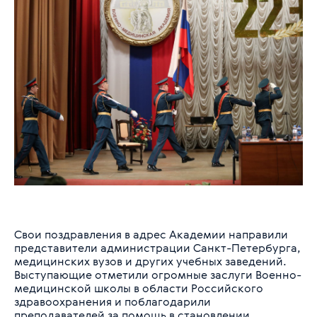
Свои поздравления в адрес Академии направили
представители администрации Санкт-Петербурга,
медицинских вузов и других учебных заведений.
Выступающие отметили огромные заслуги Военно-
медицинской школы в области Российского
здравоохранения и поблагодарили
преподавателей за помощь в становлении