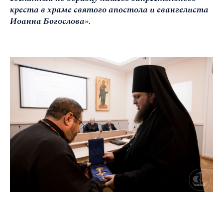
креста в храме святого апостола и евангелиста
Иоанна Богослова».