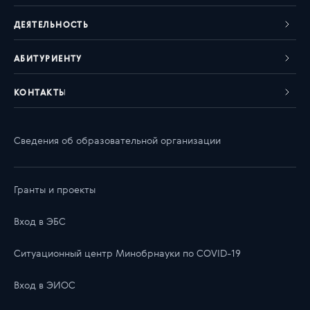
ДЕЯТЕЛЬНОСТЬ
АБИТУРИЕНТУ
КОНТАКТЫ
Сведения об образовательной организации
Гранты и проекты
Вход в ЭБС
Ситуационный центр Минобрнауки по COVID-19
Вход в ЭИОС