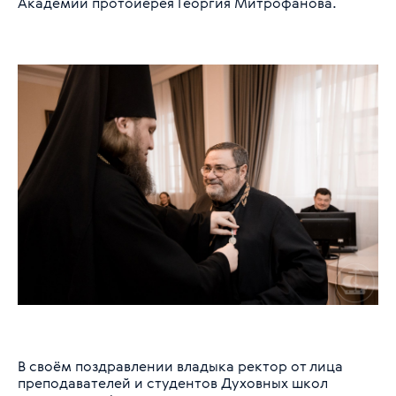
Академии протоиерея Георгия Митрофанова.
В своём поздравлении владыка ректор от лица
преподавателей и студентов Духовных школ