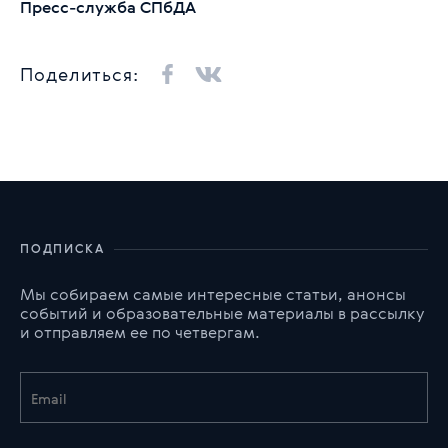
Пресс-служба СПбДА
Поделиться:
ПОДПИСКА
Мы собираем самые интересные статьи, анонсы
событий и образовательные материалы в рассылку
и отправляем ее по четвергам.