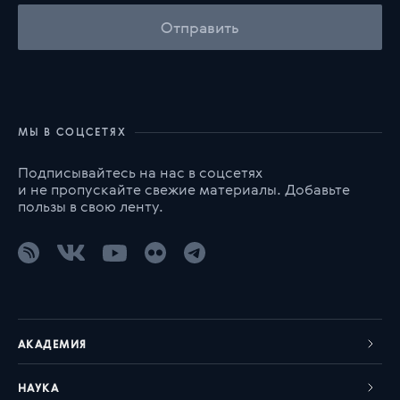
Отправить
МЫ В СОЦСЕТЯХ
Подписывайтесь на нас в соцсетях
и не пропускайте свежие материалы. Добавьте
пользы в свою ленту.
АКАДЕМИЯ
НАУКА