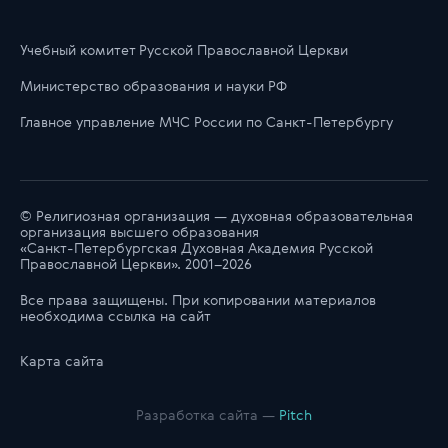
Учебный комитет Русской Православной Церкви
Министерство образования и науки РФ
Главноe управлениe МЧС России по Санкт-Петербургу
© Религиозная организация — духовная образовательная
организация высшего образования
«Санкт-Петербургская Духовная Академия Русской
Православной Церкви». 2001–2026
Все права защищены. При копировании материалов
необходима ссылка на сайт
Карта сайта
Разработка сайта —
Pitch