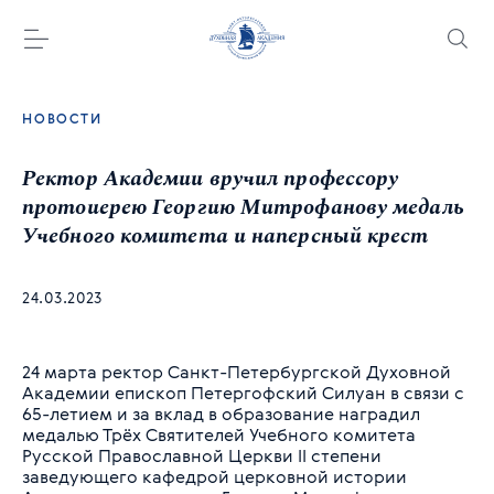
НОВОСТИ
Ректор Академии вручил профессору
протоиерею Георгию Митрофанову медаль
Учебного комитета и наперсный крест
24.03.2023
24 марта ректор Санкт-Петербургской Духовной
Академии епископ Петергофский Силуан в связи с
65-летием и за вклад в образование наградил
медалью Трёх Святителей Учебного комитета
Русской Православной Церкви II степени
заведующего кафедрой церковной истории