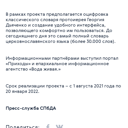
В рамках проекта предполагается оцифровка
классического словаря протоиерея Георгия
Дьяченко и создание удобного интерфейса,
позволяющего комфортно им пользоваться. До
сегодняшнего дня это самый полный словарь
церковнославянского языка (более 30.000 слов).
Информационными партнёрами выступил портал
«Приходы» и епархиальное информационное
агентство «Вода живая.»
Срок реализации проекта – с 1 августа 2021 года по
20 января 2022.
Пресс-служба СПбДА
Поделиться: