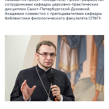
сотрудниками кафедры церковно-практических
дисциплин Санкт-Петербургской Духовной
Академии совместно с преподавателями кафедры
библеистики филологического факультета СПбГУ.