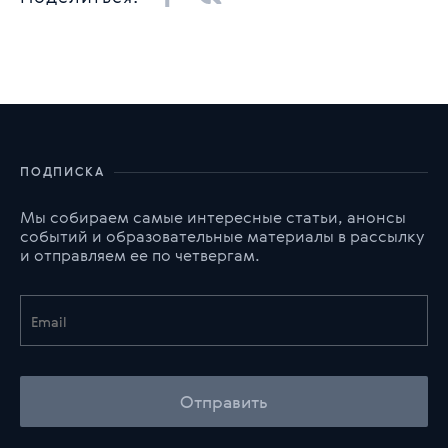
ПОДПИСКА
Мы собираем самые интересные статьи, анонсы
событий и образовательные материалы в рассылку
и отправляем ее по четвергам.
Отправить