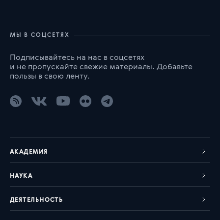
МЫ В СОЦСЕТЯХ
Подписывайтесь на нас в соцсетях
и не пропускайте свежие материалы. Добавьте
пользы в свою ленту.
АКАДЕМИЯ
НАУКА
ДЕЯТЕЛЬНОСТЬ