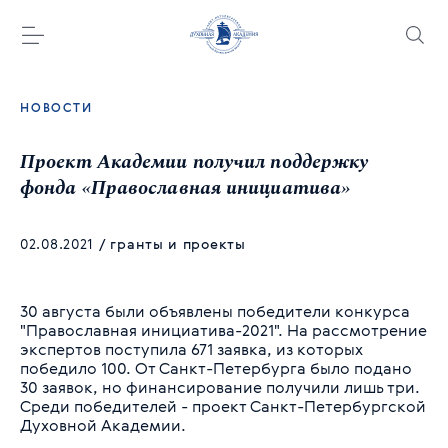
НОВОСТИ
Проект Академии получил поддержку
фонда «Православная инициатива»
02.08.2021
/
гранты и проекты
30 августа были объявлены победители конкурса
"Православная инициатива-2021". На рассмотрение
экспертов поступила 671 заявка, из которых
победило 100. От Санкт-Петербурга было подано
30 заявок, но финансирование получили лишь три.
Среди победителей - проект Санкт-Петербургской
Духовной Академии.