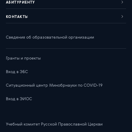
АБИТУРИЕНТУ
КОНТАКТЫ
Сведения об образовательной организации
Гранты и проекты
Вход в ЭБС
Ситуационный центр Минобрнауки по COVID-19
Вход в ЭИОС
Учебный комитет Русской Православной Церкви