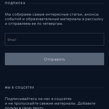
ПОДПИСКА
Мы собираем самые интересные статьи, анонсы
событий и образовательные материалы в рассылку
и отправляем ее по четвергам.
Отправить
МЫ В СОЦСЕТЯХ
Подписывайтесь на нас в соцсетях
и не пропускайте свежие материалы. Добавьте
пользы в свою ленту.