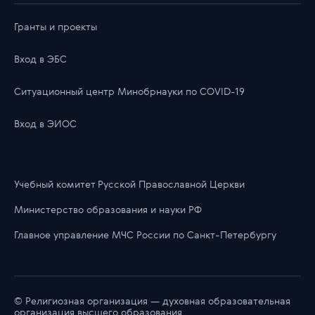
Гранты и проекты
Вход в ЭБС
Ситуационный центр Минобрнауки по COVID-19
Вход в ЭИОС
Учебный комитет Русской Православной Церкви
Министерство образования и науки РФ
Главноe управлениe МЧС России по Санкт-Петербургу
© Религиозная организация — духовная образовательная
организация высшего образования