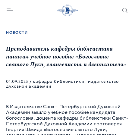
НОВОСТИ
Преподаватель кафедры библеистики
написал учебное пособие «Богословие
святого Луки, евангелиста и дееписателя»
01.09.2023
/
кафедра библеистики
,
издательство
духовной академии
В Издательстве Санкт-Петербургской Духовной
Академии вышло учебное пособие кандидата
богословия, доцента кафедры библеистики Санкт-
Петербургской Духовной Академии протоиерея
Георгия Шмида «Богословие святого Луки,