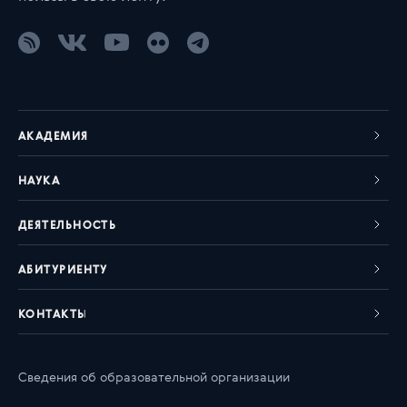
АКАДЕМИЯ
НАУКА
ДЕЯТЕЛЬНОСТЬ
АБИТУРИЕНТУ
КОНТАКТЫ
Сведения об образовательной организации