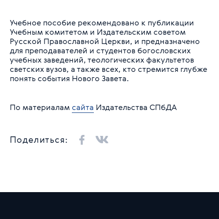
Учебное пособие рекомендовано к публикации
Учебным комитетом и Издательским советом
Русской Православной Церкви, и предназначено
для преподавателей и студентов богословских
учебных заведений, теологических факультетов
светских вузов, а также всех, кто стремится глубже
понять события Нового Завета.
По материалам
сайта
Издательства СПбДА
Поделиться: