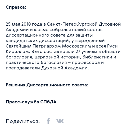
Справка:
25 мая 2018 года в Санкт-Петербургской Духовной
Академии впервые собрался новый состав
диссертационного совета для защиты
кандидатских диссертаций, утвержденный
Святейшим Патриархом Московским и всея Руси
Кириллом. В его состав вошли 27 ученых в области
богословия, церковной истории, библеистики и
практического богословия – профессора и
преподаватели Духовной Академии.
Решения Диссертационного совета:
Пресс-служба СПбДА
Поделиться: