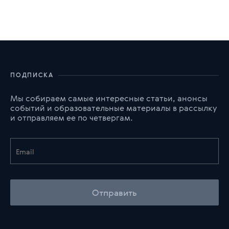
ПОДПИСКА
Мы собираем самые интересные статьи, анонсы
событий и образовательные материалы в рассылку
и отправляем ее по четвергам.
Отправить