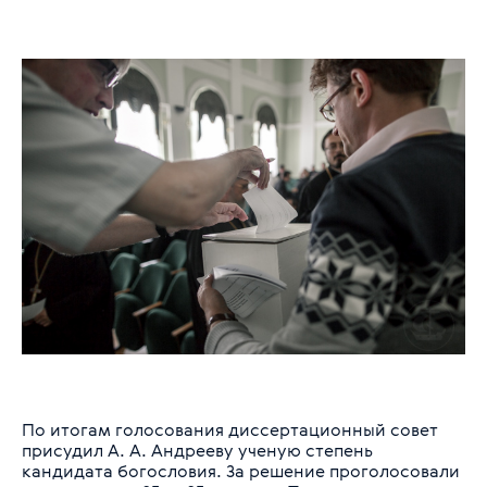
По итогам голосования диссертационный совет
присудил А. А. Андрееву ученую степень
кандидата богословия. За решение проголосовали