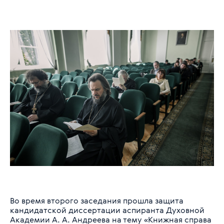
Во время второго заседания прошла защита
кандидатской диссертации аспиранта Духовной
Академии А. А. Андреева на тему «Книжная справа