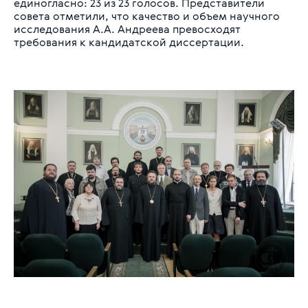
единогласно: 23 из 23 голосов. Представители
совета отметили, что качество и объем научного
исследования А.А. Андреева превосходят
требования к кандидатской диссертации.