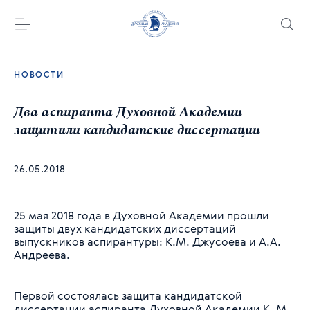
НОВОСТИ
Два аспиранта Духовной Академии
защитили кандидатские диссертации
26.05.2018
25 мая 2018 года в Духовной Академии прошли
защиты двух кандидатских диссертаций
выпускников аспирантуры: К.М. Джусоева и А.А.
Андреева.
Первой состоялась защита кандидатской
диссертации аспиранта Духовной Академии К. М.