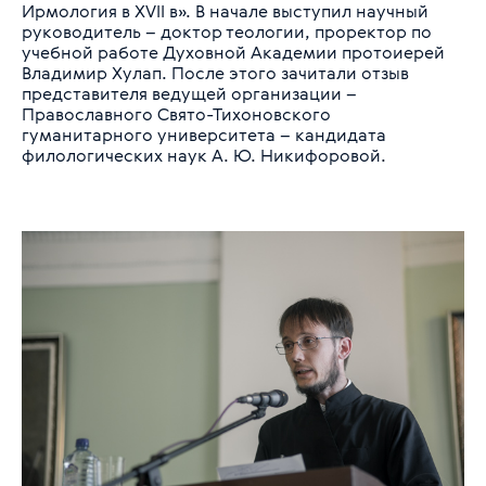
Ирмология в ХVII в». В начале выступил научный
руководитель – доктор теологии, проректор по
учебной работе Духовной Академии протоиерей
Владимир Хулап. После этого зачитали отзыв
представителя ведущей организации –
Православного Свято-Тихоновского
гуманитарного университета – кандидата
филологических наук А. Ю. Никифоровой.