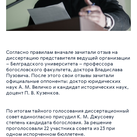
Согласно правилам вначале зачитали отзыв на
диссертацию представителя ведущей организации
– Белградского университета – профессора
богословского факультета, доктора Владислава
Пузовича. После этого свои отзывы зачитали
официальные оппоненты: доктор юридических
наук А. М. Величко и кандидат исторических наук,
доцент П. В. Кузенков.
По итогам тайного голосования диссертационный
совет единогласно присудил К. М. Джусоеву
степень кандидата богословия. За решение
проголосовали 22 участника совета из 23 при
одном испорченном бюллетене.