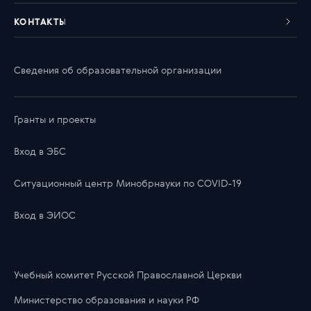
КОНТАКТЫ
Сведения об образовательной организации
Гранты и проекты
Вход в ЭБС
Ситуационный центр Минобрнауки по COVID-19
Вход в ЭИОС
Учебный комитет Русской Православной Церкви
Министерство образования и науки РФ