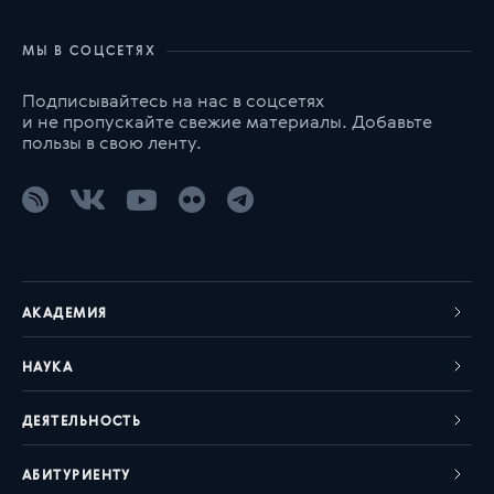
МЫ В СОЦСЕТЯХ
Подписывайтесь на нас в соцсетях
и не пропускайте свежие материалы. Добавьте
пользы в свою ленту.
АКАДЕМИЯ
НАУКА
ДЕЯТЕЛЬНОСТЬ
АБИТУРИЕНТУ